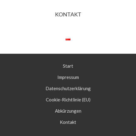
KONTAKT
Start
Impressum
Datenschutzerklärung
Cookie-Richtlinie (EU)
Abkürzungen
Kontakt