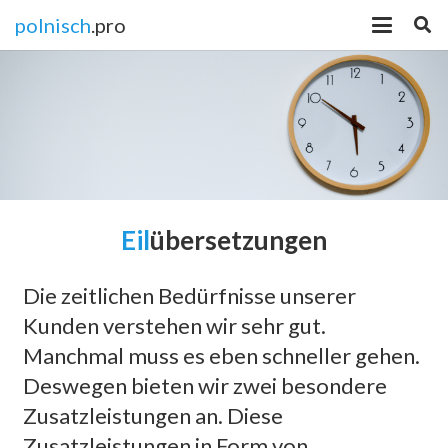
polnisch
.pro
Eil
übersetzungen
Die zeitlichen Bedürfnisse unserer
Kunden verstehen wir sehr gut.
Manchmal muss es eben schneller gehen.
Deswegen bieten wir zwei besondere
Zusatzleistungen an. Diese
Zusatzleistungen in Form von