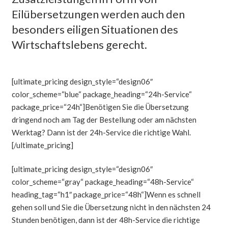
Eilübersetzungen werden auch den
besonders eiligen Situationen des
Wirtschaftslebens gerecht.
[ultimate_pricing design_style=“design06″
color_scheme=“blue“ package_heading=“24h-Service“
package_price=“24h“]Benötigen Sie die Übersetzung
dringend noch am Tag der Bestellung oder am nächsten
Werktag? Dann ist der 24h-Service die richtige Wahl.
[/ultimate_pricing]
[ultimate_pricing design_style=“design06″
color_scheme=“gray“ package_heading=“48h-Service“
heading_tag=“h1″ package_price=“48h“]Wenn es schnell
gehen soll und Sie die Übersetzung nicht in den nächsten 24
Stunden benötigen, dann ist der 48h-Service die richtige