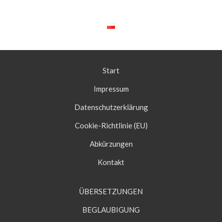
Start
Impressum
Datenschutzerklärung
Cookie-Richtlinie (EU)
Abkürzungen
Kontakt
ÜBERSETZUNGEN
BEGLAUBIGUNG