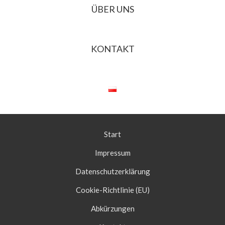
ÜBER UNS
KONTAKT
Start
Impressum
Datenschutzerklärung
Cookie-Richtlinie (EU)
Abkürzungen