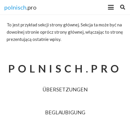
polnisch
.pro
To jest przykład sekcji strony głównej. Sekcja ta może być na
dowolnej stronie oprócz strony głównej, włączając to stronę
prezentującą ostatnie wpisy.
POLNISCH.PRO
ÜBERSETZUNGEN
BEGLAUBIGUNG